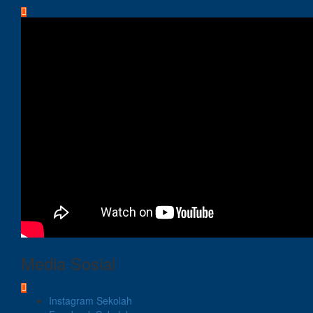
Media Sosial
Instagram Sekolah