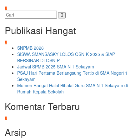
Publikasi Hangat
SNPMB 2026
SISWA SMANSASKY LOLOS OSN-K 2025 & SIAP
BERSINAR DI OSN-P
Jadwal SPMB 2025 SMA N 1 Sekayam
PSAJ Hari Pertama Berlangsung Tertib di SMA Negeri 1
Sekayam
Momen Hangat Halal Bihalal Guru SMA N 1 Sekayam di
Rumah Kepala Sekolah
Komentar Terbaru
Arsip