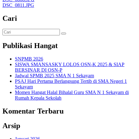
DSC_0811.JPG
Cari
Publikasi Hangat
SNPMB 2026
SISWA SMANSASKY LOLOS OSN-K 2025 & SIAP
BERSINAR DI OSN-P
Jadwal SPMB 2025 SMA N 1 Sekayam
PSAJ Hari Pertama Berlangsung Tertib di SMA Negeri 1
Sekayam
Momen Hangat Halal Bihalal Guru SMA N 1 Sekayam di
Rumah Kepala Sekolah
Komentar Terbaru
Arsip
Januari 2026