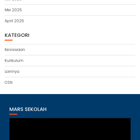
Mei 2025
April 2025
KATEGORI
Kesiswaan
Kurikulum
Lainnya
OSN
MARS SEKOLAH