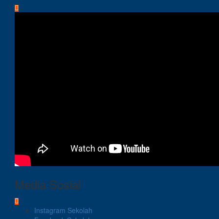
Media Sosial
Instagram Sekolah