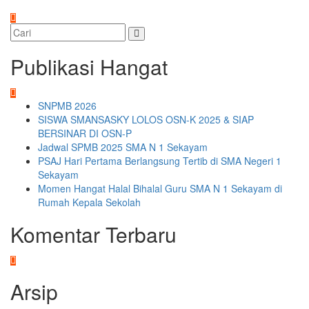
Publikasi Hangat
SNPMB 2026
SISWA SMANSASKY LOLOS OSN-K 2025 & SIAP
BERSINAR DI OSN-P
Jadwal SPMB 2025 SMA N 1 Sekayam
PSAJ Hari Pertama Berlangsung Tertib di SMA Negeri 1
Sekayam
Momen Hangat Halal Bihalal Guru SMA N 1 Sekayam di
Rumah Kepala Sekolah
Komentar Terbaru
Arsip