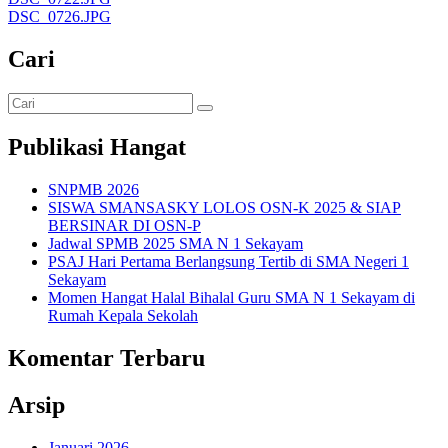
DSC_0726.JPG
Cari
Publikasi Hangat
SNPMB 2026
SISWA SMANSASKY LOLOS OSN-K 2025 & SIAP
BERSINAR DI OSN-P
Jadwal SPMB 2025 SMA N 1 Sekayam
PSAJ Hari Pertama Berlangsung Tertib di SMA Negeri 1
Sekayam
Momen Hangat Halal Bihalal Guru SMA N 1 Sekayam di
Rumah Kepala Sekolah
Komentar Terbaru
Arsip
Januari 2026