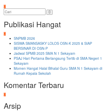
Publikasi Hangat
SNPMB 2026
SISWA SMANSASKY LOLOS OSN-K 2025 & SIAP
BERSINAR DI OSN-P
Jadwal SPMB 2025 SMA N 1 Sekayam
PSAJ Hari Pertama Berlangsung Tertib di SMA Negeri 1
Sekayam
Momen Hangat Halal Bihalal Guru SMA N 1 Sekayam di
Rumah Kepala Sekolah
Komentar Terbaru
Arsip