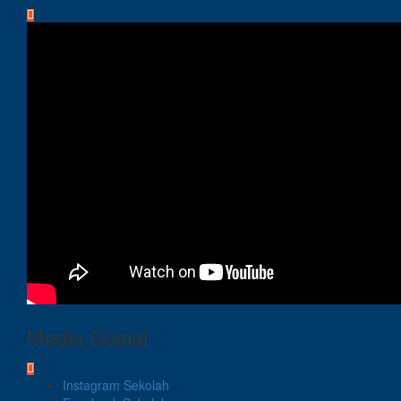
Media Sosial
Instagram Sekolah