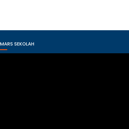
MARS SEKOLAH