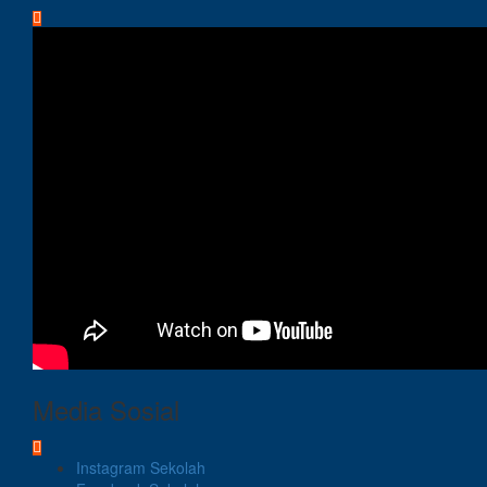
Media Sosial
Instagram Sekolah