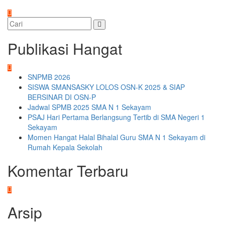
Publikasi Hangat
SNPMB 2026
SISWA SMANSASKY LOLOS OSN-K 2025 & SIAP
BERSINAR DI OSN-P
Jadwal SPMB 2025 SMA N 1 Sekayam
PSAJ Hari Pertama Berlangsung Tertib di SMA Negeri 1
Sekayam
Momen Hangat Halal Bihalal Guru SMA N 1 Sekayam di
Rumah Kepala Sekolah
Komentar Terbaru
Arsip