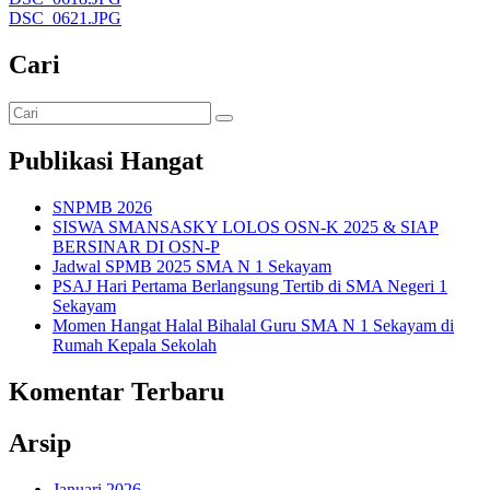
DSC_0621.JPG
Cari
Publikasi Hangat
SNPMB 2026
SISWA SMANSASKY LOLOS OSN-K 2025 & SIAP
BERSINAR DI OSN-P
Jadwal SPMB 2025 SMA N 1 Sekayam
PSAJ Hari Pertama Berlangsung Tertib di SMA Negeri 1
Sekayam
Momen Hangat Halal Bihalal Guru SMA N 1 Sekayam di
Rumah Kepala Sekolah
Komentar Terbaru
Arsip
Januari 2026