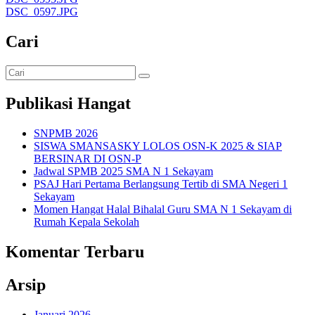
DSC_0597.JPG
Cari
Publikasi Hangat
SNPMB 2026
SISWA SMANSASKY LOLOS OSN-K 2025 & SIAP
BERSINAR DI OSN-P
Jadwal SPMB 2025 SMA N 1 Sekayam
PSAJ Hari Pertama Berlangsung Tertib di SMA Negeri 1
Sekayam
Momen Hangat Halal Bihalal Guru SMA N 1 Sekayam di
Rumah Kepala Sekolah
Komentar Terbaru
Arsip
Januari 2026