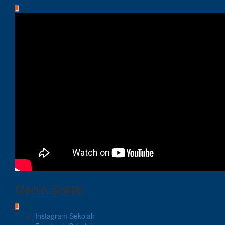
Media Sosial
Instagram Sekolah