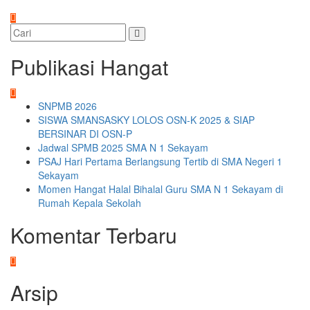
Publikasi Hangat
SNPMB 2026
SISWA SMANSASKY LOLOS OSN-K 2025 & SIAP
BERSINAR DI OSN-P
Jadwal SPMB 2025 SMA N 1 Sekayam
PSAJ Hari Pertama Berlangsung Tertib di SMA Negeri 1
Sekayam
Momen Hangat Halal Bihalal Guru SMA N 1 Sekayam di
Rumah Kepala Sekolah
Komentar Terbaru
Arsip