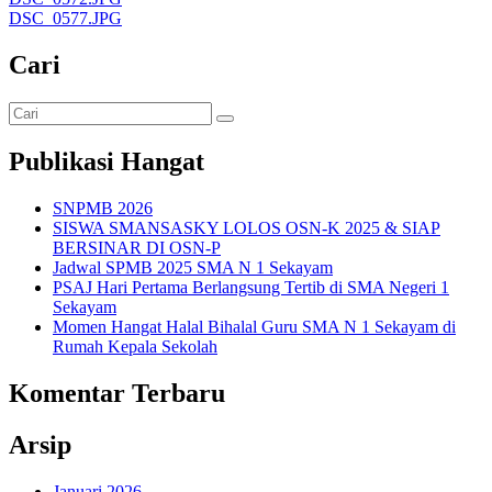
DSC_0577.JPG
Cari
Publikasi Hangat
SNPMB 2026
SISWA SMANSASKY LOLOS OSN-K 2025 & SIAP
BERSINAR DI OSN-P
Jadwal SPMB 2025 SMA N 1 Sekayam
PSAJ Hari Pertama Berlangsung Tertib di SMA Negeri 1
Sekayam
Momen Hangat Halal Bihalal Guru SMA N 1 Sekayam di
Rumah Kepala Sekolah
Komentar Terbaru
Arsip
Januari 2026