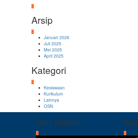
Arsip
Januari 2026
Juli 2025
Mei 2025
April 2025
Kategori
Kesiswaan
Kurikulum
Lainnya
OSN
Mars Sekolah
Ten