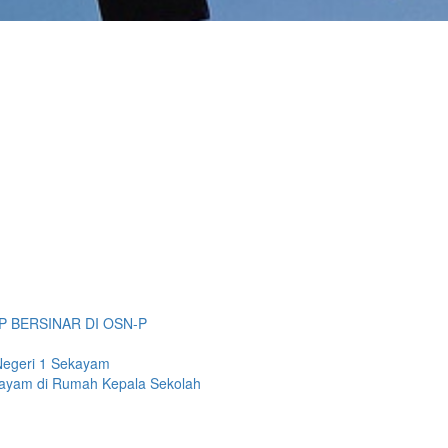
P BERSINAR DI OSN-P
Negeri 1 Sekayam
kayam di Rumah Kepala Sekolah