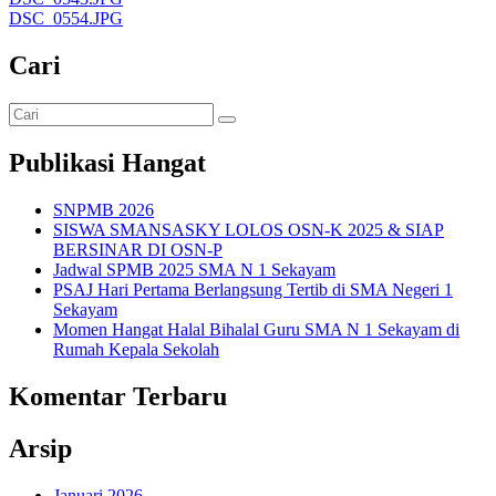
DSC_0554.JPG
Cari
Publikasi Hangat
SNPMB 2026
SISWA SMANSASKY LOLOS OSN-K 2025 & SIAP
BERSINAR DI OSN-P
Jadwal SPMB 2025 SMA N 1 Sekayam
PSAJ Hari Pertama Berlangsung Tertib di SMA Negeri 1
Sekayam
Momen Hangat Halal Bihalal Guru SMA N 1 Sekayam di
Rumah Kepala Sekolah
Komentar Terbaru
Arsip
Januari 2026