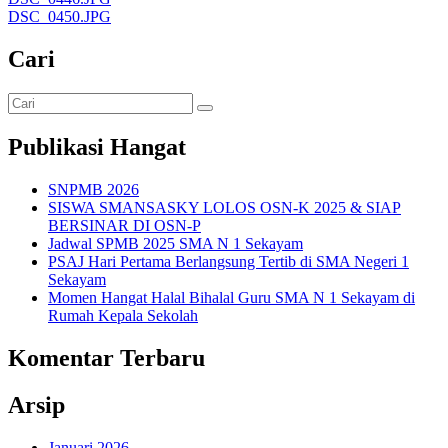
DSC_0450.JPG
Cari
Publikasi Hangat
SNPMB 2026
SISWA SMANSASKY LOLOS OSN-K 2025 & SIAP
BERSINAR DI OSN-P
Jadwal SPMB 2025 SMA N 1 Sekayam
PSAJ Hari Pertama Berlangsung Tertib di SMA Negeri 1
Sekayam
Momen Hangat Halal Bihalal Guru SMA N 1 Sekayam di
Rumah Kepala Sekolah
Komentar Terbaru
Arsip
Januari 2026