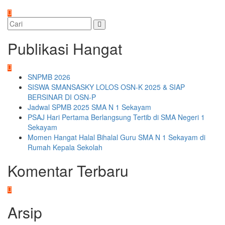
Publikasi Hangat
SNPMB 2026
SISWA SMANSASKY LOLOS OSN-K 2025 & SIAP
BERSINAR DI OSN-P
Jadwal SPMB 2025 SMA N 1 Sekayam
PSAJ Hari Pertama Berlangsung Tertib di SMA Negeri 1
Sekayam
Momen Hangat Halal Bihalal Guru SMA N 1 Sekayam di
Rumah Kepala Sekolah
Komentar Terbaru
Arsip