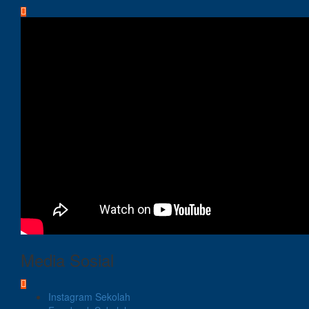
Media Sosial
Instagram Sekolah