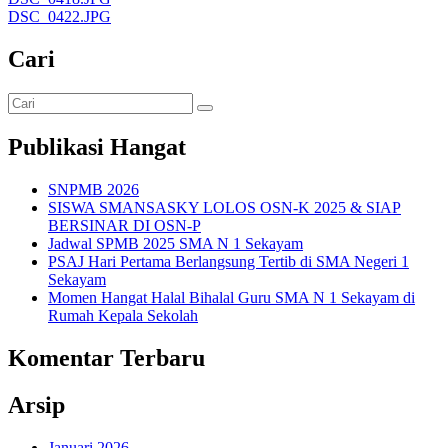
DSC_0422.JPG
Cari
Publikasi Hangat
SNPMB 2026
SISWA SMANSASKY LOLOS OSN-K 2025 & SIAP
BERSINAR DI OSN-P
Jadwal SPMB 2025 SMA N 1 Sekayam
PSAJ Hari Pertama Berlangsung Tertib di SMA Negeri 1
Sekayam
Momen Hangat Halal Bihalal Guru SMA N 1 Sekayam di
Rumah Kepala Sekolah
Komentar Terbaru
Arsip
Januari 2026