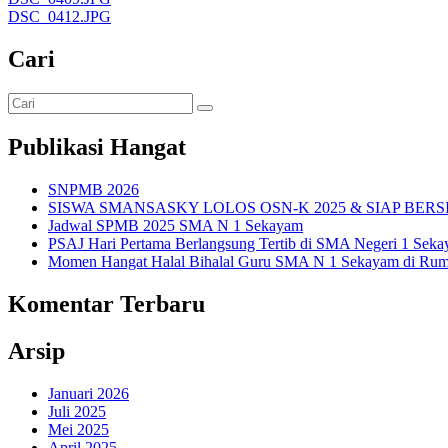
DSC_0412.JPG
Cari
Publikasi Hangat
SNPMB 2026
SISWA SMANSASKY LOLOS OSN-K 2025 & SIAP BERS
Jadwal SPMB 2025 SMA N 1 Sekayam
PSAJ Hari Pertama Berlangsung Tertib di SMA Negeri 1 Sek
Momen Hangat Halal Bihalal Guru SMA N 1 Sekayam di Rum
Komentar Terbaru
Arsip
Januari 2026
Juli 2025
Mei 2025
April 2025