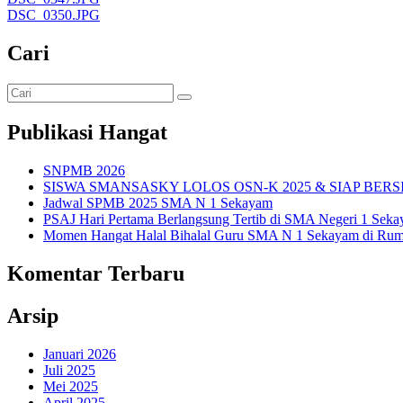
DSC_0350.JPG
Cari
Publikasi Hangat
SNPMB 2026
SISWA SMANSASKY LOLOS OSN-K 2025 & SIAP BERS
Jadwal SPMB 2025 SMA N 1 Sekayam
PSAJ Hari Pertama Berlangsung Tertib di SMA Negeri 1 Sek
Momen Hangat Halal Bihalal Guru SMA N 1 Sekayam di Rum
Komentar Terbaru
Arsip
Januari 2026
Juli 2025
Mei 2025
April 2025