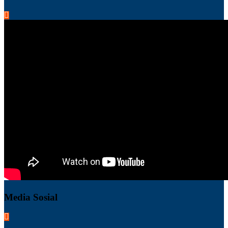
Media Sosial