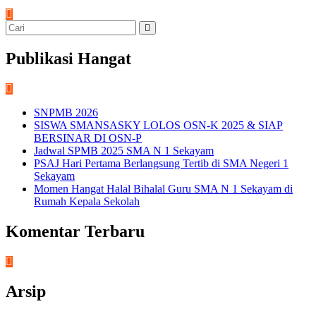
Publikasi Hangat
SNPMB 2026
SISWA SMANSASKY LOLOS OSN-K 2025 & SIAP
BERSINAR DI OSN-P
Jadwal SPMB 2025 SMA N 1 Sekayam
PSAJ Hari Pertama Berlangsung Tertib di SMA Negeri 1
Sekayam
Momen Hangat Halal Bihalal Guru SMA N 1 Sekayam di
Rumah Kepala Sekolah
Komentar Terbaru
Arsip