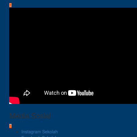
Media Sosial
Instagram Sekolah