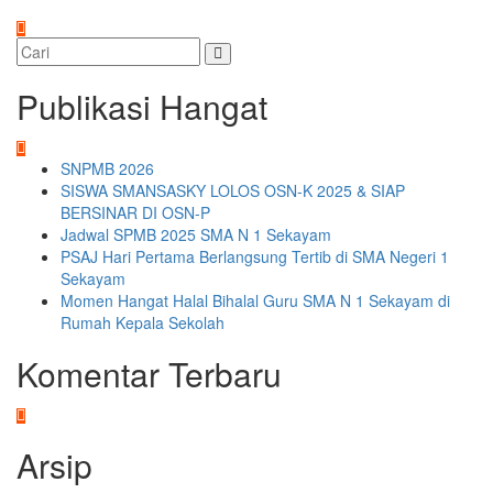
Publikasi Hangat
SNPMB 2026
SISWA SMANSASKY LOLOS OSN-K 2025 & SIAP
BERSINAR DI OSN-P
Jadwal SPMB 2025 SMA N 1 Sekayam
PSAJ Hari Pertama Berlangsung Tertib di SMA Negeri 1
Sekayam
Momen Hangat Halal Bihalal Guru SMA N 1 Sekayam di
Rumah Kepala Sekolah
Komentar Terbaru
Arsip