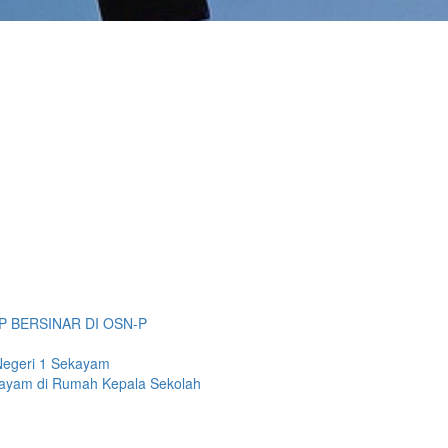
P BERSINAR DI OSN-P
Negeri 1 Sekayam
kayam di Rumah Kepala Sekolah