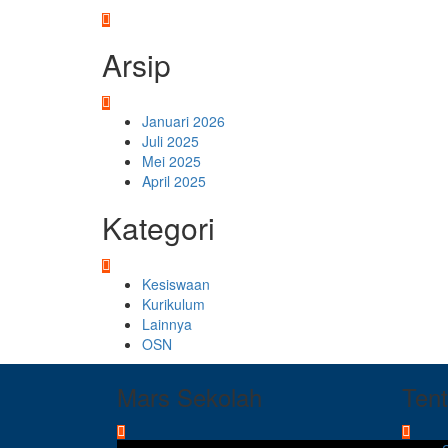
Arsip
Januari 2026
Juli 2025
Mei 2025
April 2025
Kategori
Kesiswaan
Kurikulum
Lainnya
OSN
Mars Sekolah
Ten