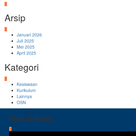
Arsip
Januari 2026
Juli 2025
Mei 2025
April 2025
Kategori
Kesiswaan
Kurikulum
Lainnya
OSN
Mars Sekolah