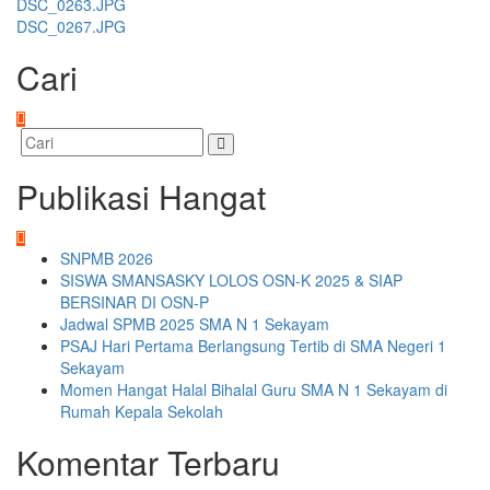
DSC_0263.JPG
DSC_0267.JPG
Cari
Publikasi Hangat
SNPMB 2026
SISWA SMANSASKY LOLOS OSN-K 2025 & SIAP
BERSINAR DI OSN-P
Jadwal SPMB 2025 SMA N 1 Sekayam
PSAJ Hari Pertama Berlangsung Tertib di SMA Negeri 1
Sekayam
Momen Hangat Halal Bihalal Guru SMA N 1 Sekayam di
Rumah Kepala Sekolah
Komentar Terbaru