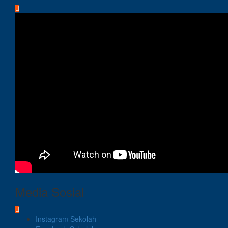
Media Sosial
Instagram Sekolah