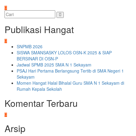
Publikasi Hangat
SNPMB 2026
SISWA SMANSASKY LOLOS OSN-K 2025 & SIAP
BERSINAR DI OSN-P
Jadwal SPMB 2025 SMA N 1 Sekayam
PSAJ Hari Pertama Berlangsung Tertib di SMA Negeri 1
Sekayam
Momen Hangat Halal Bihalal Guru SMA N 1 Sekayam di
Rumah Kepala Sekolah
Komentar Terbaru
Arsip