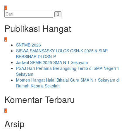
Publikasi Hangat
SNPMB 2026
SISWA SMANSASKY LOLOS OSN-K 2025 & SIAP
BERSINAR DI OSN-P
Jadwal SPMB 2025 SMA N 1 Sekayam
PSAJ Hari Pertama Berlangsung Tertib di SMA Negeri 1
Sekayam
Momen Hangat Halal Bihalal Guru SMA N 1 Sekayam di
Rumah Kepala Sekolah
Komentar Terbaru
Arsip