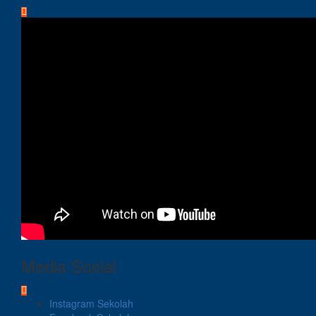
Media Sosial
Instagram Sekolah