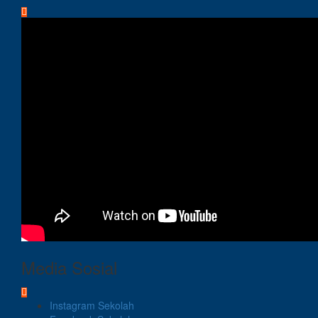
Media Sosial
Instagram Sekolah