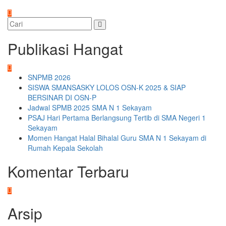
Publikasi Hangat
SNPMB 2026
SISWA SMANSASKY LOLOS OSN-K 2025 & SIAP
BERSINAR DI OSN-P
Jadwal SPMB 2025 SMA N 1 Sekayam
PSAJ Hari Pertama Berlangsung Tertib di SMA Negeri 1
Sekayam
Momen Hangat Halal Bihalal Guru SMA N 1 Sekayam di
Rumah Kepala Sekolah
Komentar Terbaru
Arsip