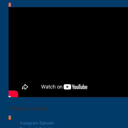
Media Sosial
Instagram Sekolah