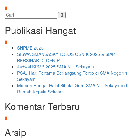
Publikasi Hangat
SNPMB 2026
SISWA SMANSASKY LOLOS OSN-K 2025 & SIAP
BERSINAR DI OSN-P
Jadwal SPMB 2025 SMA N 1 Sekayam
PSAJ Hari Pertama Berlangsung Tertib di SMA Negeri 1
Sekayam
Momen Hangat Halal Bihalal Guru SMA N 1 Sekayam di
Rumah Kepala Sekolah
Komentar Terbaru
Arsip