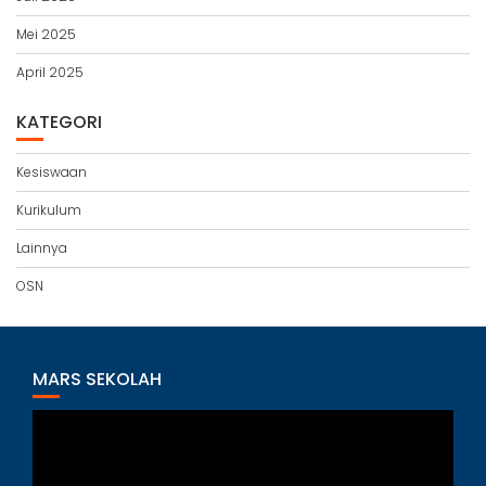
Mei 2025
April 2025
KATEGORI
Kesiswaan
Kurikulum
Lainnya
OSN
MARS SEKOLAH