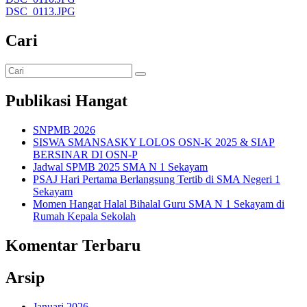
DSC_0113.JPG
Cari
Publikasi Hangat
SNPMB 2026
SISWA SMANSASKY LOLOS OSN-K 2025 & SIAP
BERSINAR DI OSN-P
Jadwal SPMB 2025 SMA N 1 Sekayam
PSAJ Hari Pertama Berlangsung Tertib di SMA Negeri 1
Sekayam
Momen Hangat Halal Bihalal Guru SMA N 1 Sekayam di
Rumah Kepala Sekolah
Komentar Terbaru
Arsip
Januari 2026