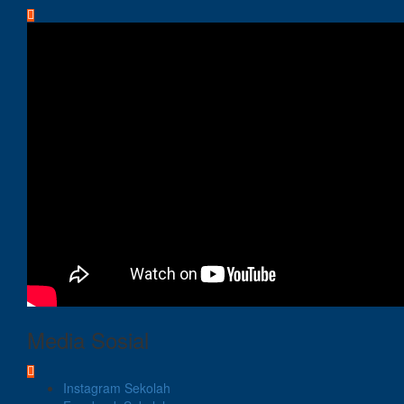
Media Sosial
Instagram Sekolah