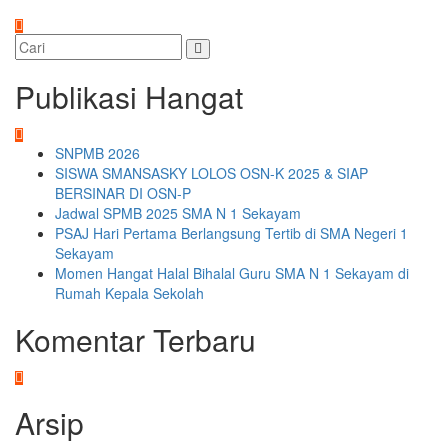
Publikasi Hangat
SNPMB 2026
SISWA SMANSASKY LOLOS OSN-K 2025 & SIAP
BERSINAR DI OSN-P
Jadwal SPMB 2025 SMA N 1 Sekayam
PSAJ Hari Pertama Berlangsung Tertib di SMA Negeri 1
Sekayam
Momen Hangat Halal Bihalal Guru SMA N 1 Sekayam di
Rumah Kepala Sekolah
Komentar Terbaru
Arsip