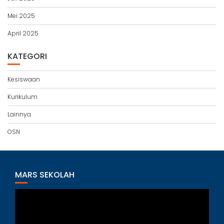
Mei 2025
April 2025
KATEGORI
Kesiswaan
Kurikulum
Lainnya
OSN
MARS SEKOLAH