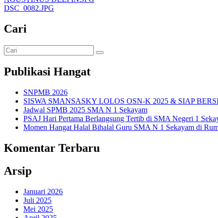
DSC_0082.JPG
Cari
Publikasi Hangat
SNPMB 2026
SISWA SMANSASKY LOLOS OSN-K 2025 & SIAP BERS
Jadwal SPMB 2025 SMA N 1 Sekayam
PSAJ Hari Pertama Berlangsung Tertib di SMA Negeri 1 Sek
Momen Hangat Halal Bihalal Guru SMA N 1 Sekayam di Rum
Komentar Terbaru
Arsip
Januari 2026
Juli 2025
Mei 2025
April 2025